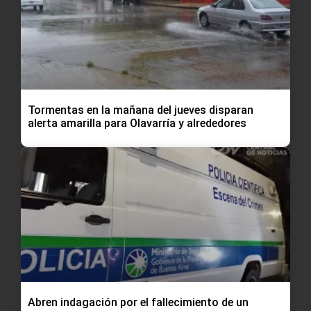
Tormentas en la mañana del jueves disparan
alerta amarilla para Olavarría y alrededores
Abren indagación por el fallecimiento de un