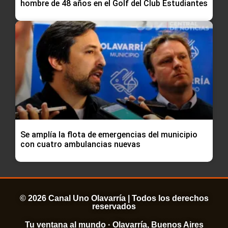
hombre de 48 años en el Golf del Club Estudiantes
Se amplía la flota de emergencias del municipio
con cuatro ambulancias nuevas
© 2026 Canal Uno Olavarría | Todos los derechos
reservados
Tu ventana al mundo · Olavarría, Buenos Aires