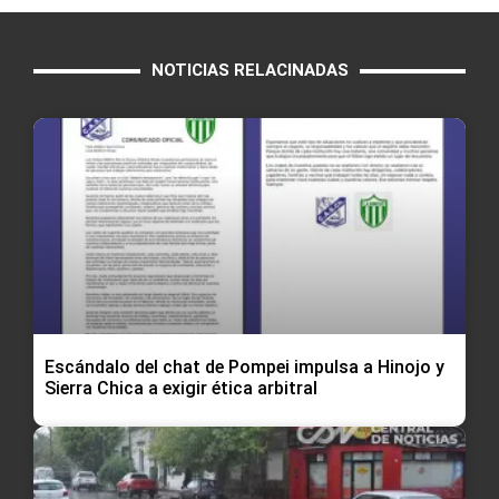
NOTICIAS RELACINADAS
Escándalo del chat de Pompei impulsa a Hinojo y
Sierra Chica a exigir ética arbitral