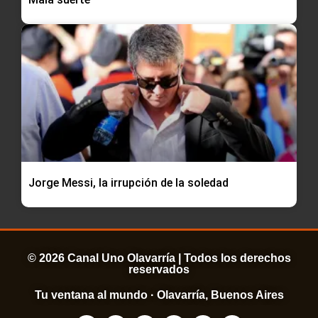
Jorge Messi, la irrupción de la soledad
© 2026 Canal Uno Olavarría | Todos los derechos
reservados
Tu ventana al mundo · Olavarría, Buenos Aires