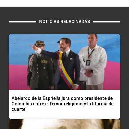
NOTICIAS RELACINADAS
Abelardo de la Espriella jura como presidente de
Colombia entre el fervor religioso y la liturgia de
cuartel