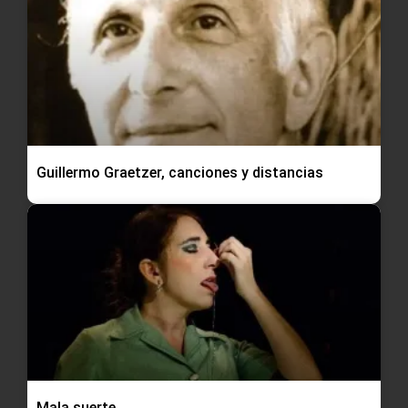
Guillermo Graetzer, canciones y distancias
Mala suerte