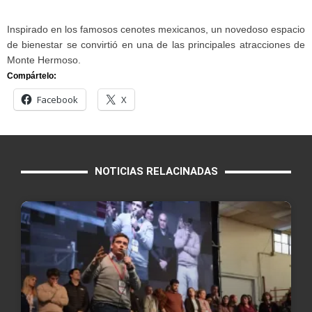
Inspirado en los famosos cenotes mexicanos, un novedoso espacio
de bienestar se convirtió en una de las principales atracciones de
Monte Hermoso.
Compártelo:
Facebook
X
NOTICIAS RELACINADAS