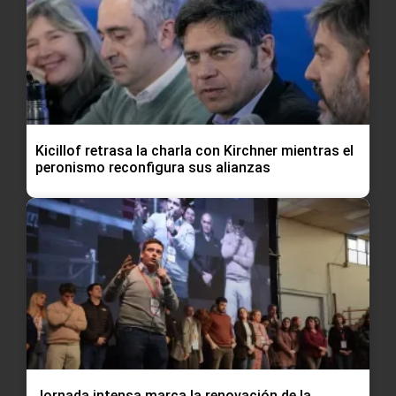
Kicillof retrasa la charla con Kirchner mientras el
peronismo reconfigura sus alianzas
Jornada intensa marca la renovación de la