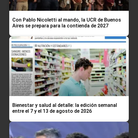
Con Pablo Nicoletti al mando, la UCR de Buenos
Aires se prepara para la contienda de 2027
Bienestar y salud al detalle: la edición semanal
entre el 7 y el 13 de agosto de 2026