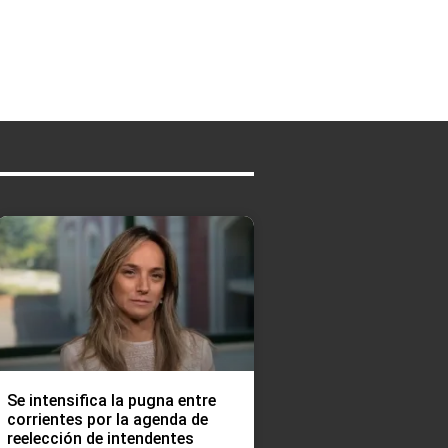
Se intensifica la pugna entre
corrientes por la agenda de
reelección de intendentes