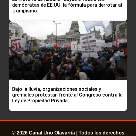
demócratas de EE.UU. la fórmula para derrotar al
trumpismo
Bajo la lluvia, organizaciones sociales y
gremiales protestan frente al Congreso contra la
Ley de Propiedad Privada
© 2026 Canal Uno Olavarría | Todos los derechos