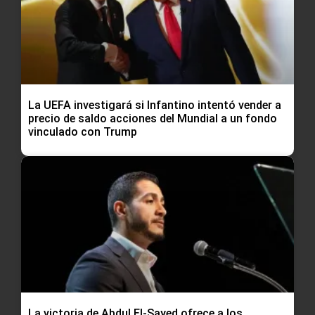
La UEFA investigará si Infantino intentó vender a
precio de saldo acciones del Mundial a un fondo
vinculado con Trump
La victoria de Abdul El-Sayed ofrece a los