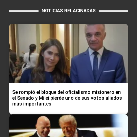
NOTICIAS RELACINADAS
Se rompió el bloque del oficialismo misionero en
el Senado y Milei pierde uno de sus votos aliados
más importantes