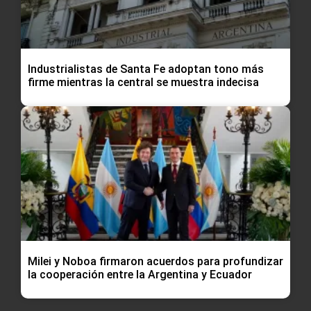
Industrialistas de Santa Fe adoptan tono más
firme mientras la central se muestra indecisa
Milei y Noboa firmaron acuerdos para profundizar
la cooperación entre la Argentina y Ecuador