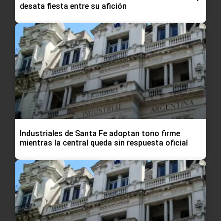
desata fiesta entre su afición
Industriales de Santa Fe adoptan tono firme
mientras la central queda sin respuesta oficial