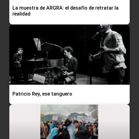
La muestra de ARGRA: el desafío de retratar la
realidad
Patricio Rey, ese tanguero