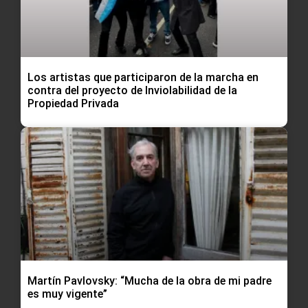
Los artistas que participaron de la marcha en
contra del proyecto de Inviolabilidad de la
Propiedad Privada
Martín Pavlovsky: “Mucha de la obra de mi padre
es muy vigente”