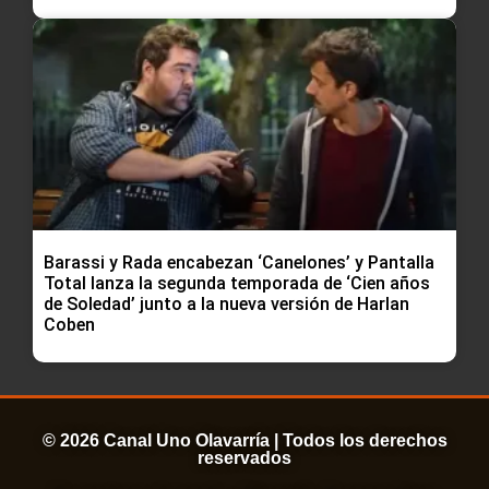
Barassi y Rada encabezan ‘Canelones’ y Pantalla
Total lanza la segunda temporada de ‘Cien años
de Soledad’ junto a la nueva versión de Harlan
Coben
© 2026 Canal Uno Olavarría | Todos los derechos
reservados