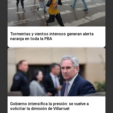
Tormentas y vientos intensos generan alerta
naranja en toda la PBA
Gobierno intensifica la presión: se vuelve a
solicitar la dimisión de Villarruel