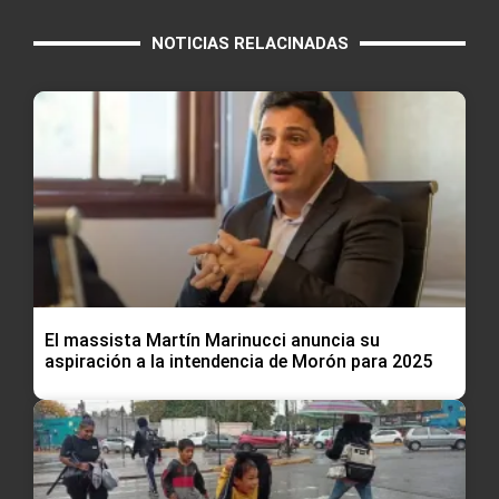
NOTICIAS RELACINADAS
El massista Martín Marinucci anuncia su
aspiración a la intendencia de Morón para 2025