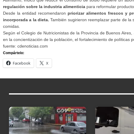
regulación sobre la industria alimenticia
para reformular producto
Desde la entidad recomendaron
priorizar alimentos frescos y 
incorporada a la dieta.
También sugirieron reemplazar parte de la sa
comidas.
Según el Colegio de Nutricionistas de la Provincia de Buenos Aires
en la concientización de la población, el fortalecimiento de políticas
fuente: cdenoticias.com
Compártelo:
Facebook
X