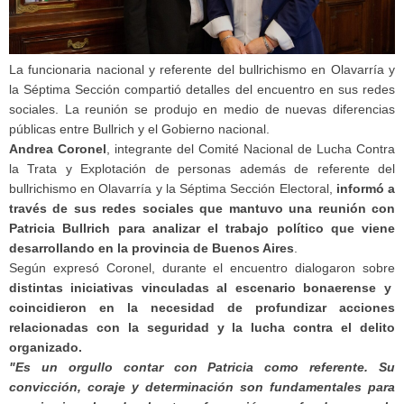
La funcionaria nacional y referente del bullrichismo en Olavarría y
la Séptima Sección compartió detalles del encuentro en sus redes
sociales. La reunión se produjo en medio de nuevas diferencias
públicas entre Bullrich y el Gobierno nacional.
Andrea Coronel
, integrante del Comité Nacional de Lucha Contra
la Trata y Explotación de personas además de referente del
bullrichismo en Olavarría y la Séptima Sección Electoral,
informó a
través de sus redes sociales que mantuvo una reunión con
Patricia Bullrich para analizar el trabajo político que viene
desarrollando en la provincia de Buenos Aires
.
Según expresó Coronel, durante el encuentro dialogaron sobre
distintas iniciativas vinculadas al escenario bonaerense y
coincidieron en la necesidad de profundizar acciones
relacionadas con la seguridad y la lucha contra el delito
organizado.
"Es un orgullo contar con Patricia como referente. Su
convicción, coraje y determinación son fundamentales para