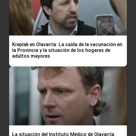
Kreplak en Olavarría: La caída de la vacunación en
la Provincia y la situación de los hogares de
adultos mayores
La situación del Instituto Médico de Olavarría: