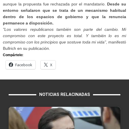
aunque la propuesta fue rechazada por el mandatario.
Desde su
entorno señalaron que se trata de un mecanismo habitual
dentro de los espacios de gobierno y que la renuncia
permanece a disposición.
"Los valores republicanos también son parte del cambio. Mi
compromiso con este proyecto es total. Y también lo es mi
compromiso con los principios que sostuve toda mi vida"
, manifestó
Bullrich en su publicación.
Compártelo:
Facebook
X
NOTICIAS RELACINADAS