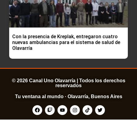
Con la presencia de Kreplak, entregaron cuatro
nuevas ambulancias para el sistema de salud de
Olavarría
© 2026 Canal Uno Olavarría | Todos los derechos
reservados
Tu ventana al mundo · Olavarría, Buenos Aires