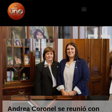
Andrea Coronel se reunió con