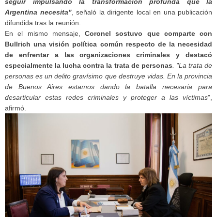
seguir impulsando la transformación profunda que la
Argentina necesita"
, señaló la dirigente local en una publicación
difundida tras la reunión.
En el mismo mensaje,
Coronel sostuvo que comparte con
Bullrich una visión política común respecto de la necesidad
de enfrentar a las organizaciones criminales y destacó
especialmente la lucha contra la trata de personas
. "La trata de
personas es un delito gravísimo que destruye vidas. En la provincia
de Buenos Aires estamos dando la batalla necesaria para
desarticular estas redes criminales y proteger a las víctimas
",
afirmó.