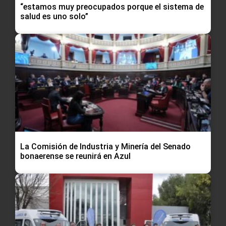
“estamos muy preocupados porque el sistema de
salud es uno solo”
La Comisión de Industria y Minería del Senado
bonaerense se reunirá en Azul