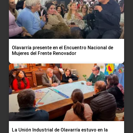
Olavarría presente en el Encuentro Nacional de
Mujeres del Frente Renovador
La Unión Industrial de Olavarría estuvo en la