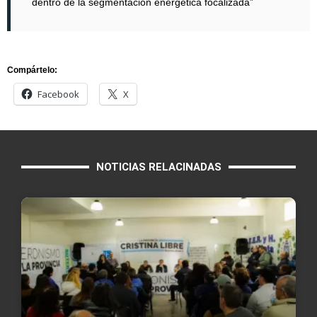
dentro de la segmentación energética focalizada”
Compártelo:
Facebook
X
NOTICIAS RELACINADAS