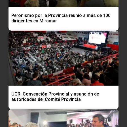
Peronismo por la Provincia reunió a más de 100
dirigentes en Miramar
UCR: Convención Provincial y asunción de
autoridades del Comité Provincia