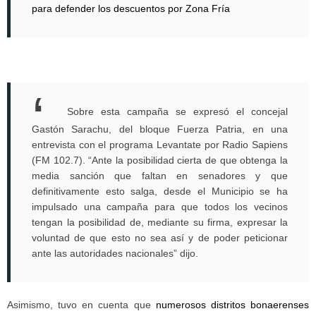
para defender los descuentos por Zona Fría
Sobre esta campaña se expresó el concejal
Gastón Sarachu, del bloque Fuerza Patria, en una
entrevista con el programa Levantate por Radio Sapiens
(FM 102.7). “Ante la posibilidad cierta de que obtenga la
media sanción que faltan en senadores y que
definitivamente esto salga, desde el Municipio se ha
impulsado una campaña para que todos los vecinos
tengan la posibilidad de, mediante su firma, expresar la
voluntad de que esto no sea así y de poder peticionar
ante las autoridades nacionales” dijo.
Asimismo, tuvo en cuenta que
numerosos distritos bonaerenses