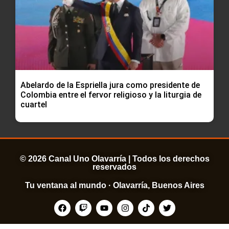
Abelardo de la Espriella jura como presidente de
Colombia entre el fervor religioso y la liturgia de
cuartel
© 2026 Canal Uno Olavarría | Todos los derechos
reservados
Tu ventana al mundo · Olavarría, Buenos Aires