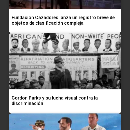
Fundación Cazadores lanza un registro breve de
objetos de clasificación compleja
Gordon Parks y su lucha visual contra la
discriminación