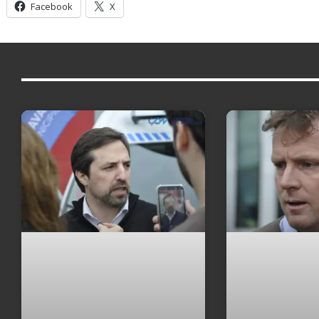
Facebook
X