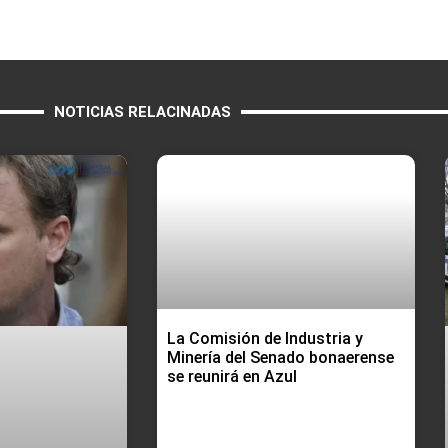
NOTICIAS RELACINADAS
La Comisión de Industria y
Minería del Senado bonaerense
se reunirá en Azul