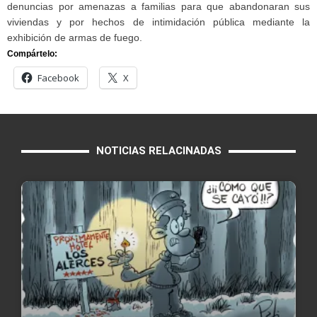
denuncias por amenazas a familias para que abandonaran sus
viviendas y por hechos de intimidación pública mediante la
exhibición de armas de fuego.
Compártelo:
Facebook
X
NOTICIAS RELACINADAS