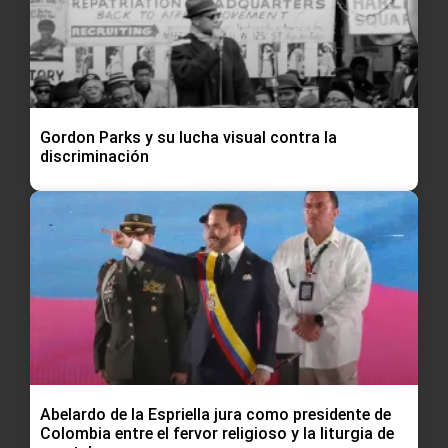
Gordon Parks y su lucha visual contra la
discriminación
Abelardo de la Espriella jura como presidente de
Colombia entre el fervor religioso y la liturgia de