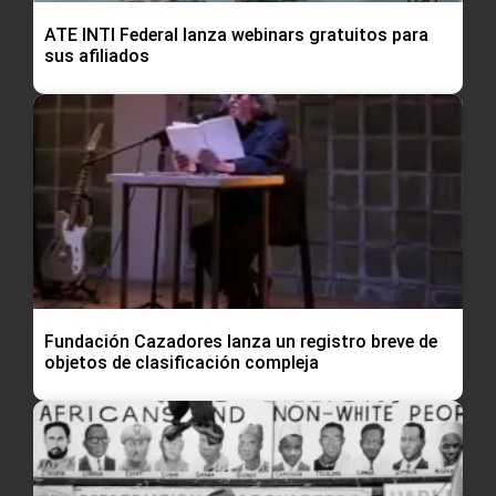
ATE INTI Federal lanza webinars gratuitos para
sus afiliados
Fundación Cazadores lanza un registro breve de
objetos de clasificación compleja