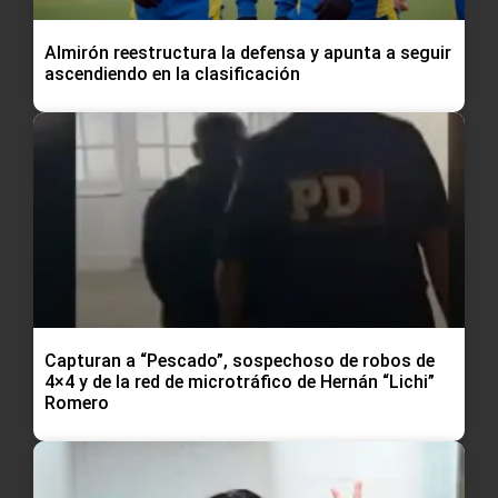
Almirón reestructura la defensa y apunta a seguir
ascendiendo en la clasificación
Capturan a “Pescado”, sospechoso de robos de
4×4 y de la red de microtráfico de Hernán “Lichi”
Romero