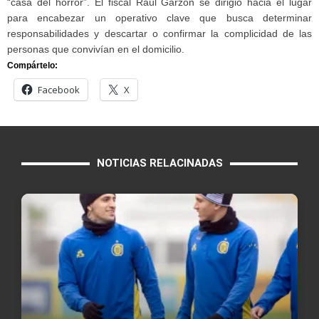
“casa del horror”. El fiscal Raúl Garzón se dirigió hacia el lugar
para encabezar un operativo clave que busca determinar
responsabilidades y descartar o confirmar la complicidad de las
personas que convivían en el domicilio.
Compártelo:
Facebook
X
NOTICIAS RELACINADAS