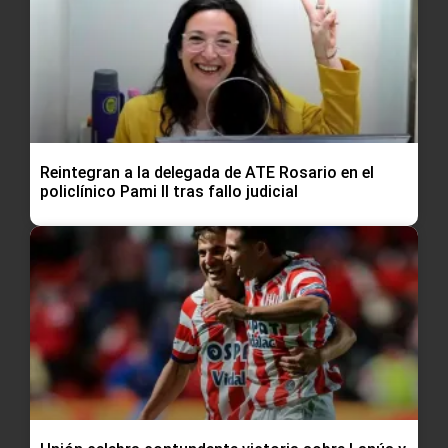
Reintegran a la delegada de ATE Rosario en el
policlínico Pami II tras fallo judicial