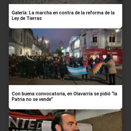
Galería: La marcha en contra de la reforma de la
Ley de Tierras
Con buena convocatoria, en Olavarría se pidió “la
Patria no se vende”