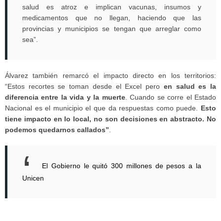
salud es atroz e implican vacunas, insumos y
medicamentos que no llegan, haciendo que las
provincias y municipios se tengan que arreglar como
sea”.
Álvarez también remarcó el impacto directo en los territorios:
“Estos recortes se toman desde el Excel pero
en salud es la
diferencia entre la vida y la muerte
. Cuando se corre el Estado
Nacional es el municipio el que da respuestas como puede.
Esto
tiene impacto en lo local, no son decisiones en abstracto. No
podemos quedarnos callados”
.
El Gobierno le quitó 300 millones de pesos a la
Unicen