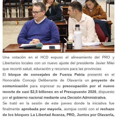
Una votación en el HCD expuso el alineamiento del PRO y
Libertarios locales con un nuevo ajuste del presidente Javier Milei
que recortó salud, educación y recursos para las provincias.
El
bloque de concejales de Fuerza Patria
presentó en el
Honorable Concejo Deliberante de Olavarría un
proyecto de
comunicación
para expresar su
preocupación por el nuevo
recorte de casi $2,5 billones en el Presupuesto 2026
, dispuesto
por
el gobierno nacional mediante una Decisión Administrativa.
Se trató en la sesión de este jueves donde la iniciativa fue
finalmente
aprobada por mayoría
, aunque contó con el
rechazo
de los bloques La Libertad Avanza, PRO, Juntos por Olavarría,