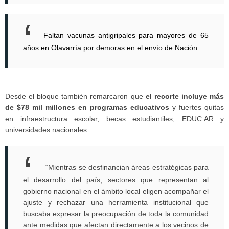
Faltan vacunas antigripales para mayores de 65
años en Olavarría por demoras en el envío de Nación
Desde el bloque también remarcaron que
el recorte incluye más
de $78 mil millones en programas educativos
y fuertes quitas
en infraestructura escolar, becas estudiantiles, EDUC.AR y
universidades nacionales.
“Mientras se desfinancian áreas estratégicas para
el desarrollo del país, sectores que representan al
gobierno nacional en el ámbito local eligen acompañar el
ajuste y rechazar una herramienta institucional que
buscaba expresar la preocupación de toda la comunidad
ante medidas que afectan directamente a los vecinos de