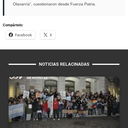
Olavarría”, cuestionaron desde Fuerza Patria.
Compártelo:
Facebook
X
NOTICIAS RELACINADAS