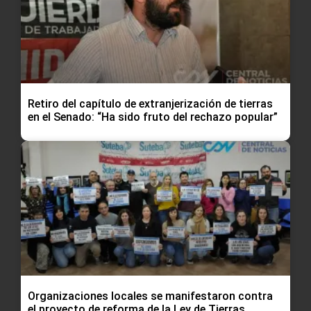
Retiro del capítulo de extranjerización de tierras
en el Senado: “Ha sido fruto del rechazo popular”
Organizaciones locales se manifestaron contra
el proyecto de reforma de la Ley de Tierras