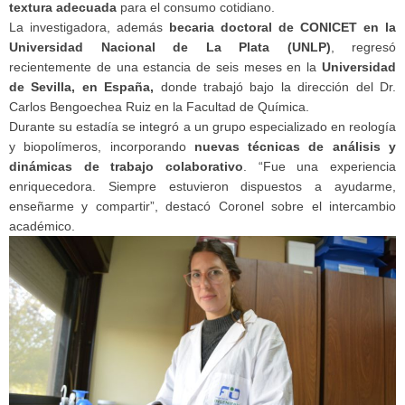
textura adecuada
para el consumo cotidiano.
La investigadora, además
becaria doctoral de CONICET en la
Universidad Nacional de La Plata (UNLP)
, regresó
recientemente de una estancia de seis meses en la
Universidad
de Sevilla, en España,
donde trabajó bajo la dirección del Dr.
Carlos Bengoechea Ruiz en la Facultad de Química.
Durante su estadía se integró a un grupo especializado en reología
y biopolímeros, incorporando
nuevas técnicas de análisis y
dinámicas de trabajo colaborativo
. “Fue una experiencia
enriquecedora. Siempre estuvieron dispuestos a ayudarme,
enseñarme y compartir”, destacó Coronel sobre el intercambio
académico.