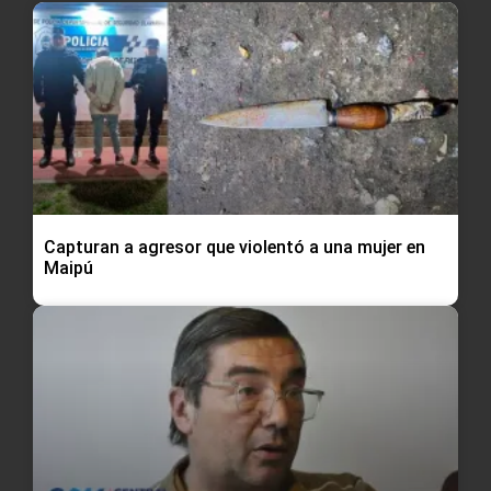
Capturan a agresor que violentó a una mujer en
Maipú