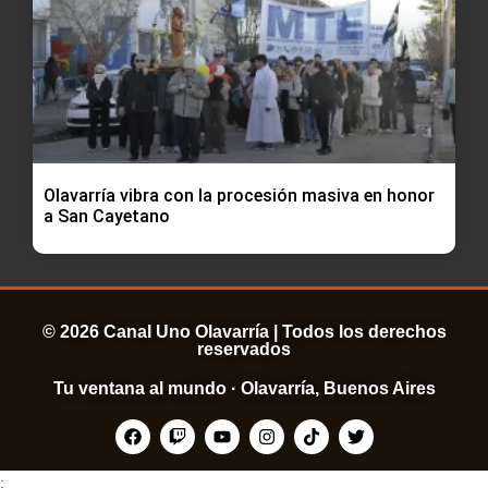
Olavarría vibra con la procesión masiva en honor
a San Cayetano
© 2026 Canal Uno Olavarría | Todos los derechos
reservados
Tu ventana al mundo · Olavarría, Buenos Aires
;