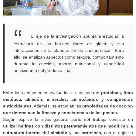
El eje de la investigación apunta a estudiar la
estructura de las harinas libres de gluten y sus
interacciones en la elaboración de pastas secas. Para
ello, se analizan aspectos como textura, comportamiento
durante la cocción, aporte nutricional y capacidad
antioxidante del producto final.
Entre los componentes evaluados se encuentran
proteínas, fibra
dietética, almidón, minerales, aminoácidos y compuestos
antioxidantes
. Además, se estudian las
propiedades de cocción
que determinan la firmeza y consistencia de las pastas.
Según explicó la investigadora, parte del trabajo consiste en
utilizar harinas con distintos pretratamientos que modifican la
estructura interna del almidón y las proteínas,
con el objetivo