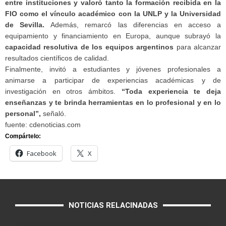
entre instituciones y valoró tanto la formación recibida en la
FIO como el vínculo académico con la UNLP y la Universidad
de Sevilla.
Además, remarcó las diferencias en acceso a
equipamiento y financiamiento en Europa, aunque subrayó la
capacidad resolutiva de los equipos argentinos
para alcanzar
resultados científicos de calidad.
Finalmente, invitó a estudiantes y jóvenes profesionales a
animarse a participar de experiencias académicas y de
investigación en otros ámbitos.
“Toda experiencia te deja
enseñanzas y te brinda herramientas en lo profesional y en lo
personal”,
señaló.
fuente: cdenoticias.com
Compártelo:
Facebook
X
NOTICIAS RELACINADAS