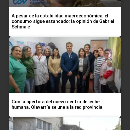
A pesar de la estabilidad macroeconómica, el
consumo sigue estancado: la opinión de Gabriel
Schmale
Con la apertura del nuevo centro de leche
humana, Olavarría se une a la red provincial