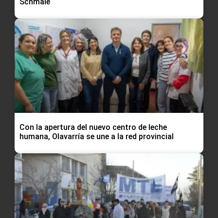
Schmale
Con la apertura del nuevo centro de leche
humana, Olavarría se une a la red provincial