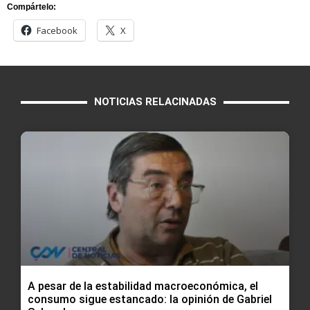
Compártelo:
Facebook
X
NOTICIAS RELACINADAS
A pesar de la estabilidad macroeconómica, el
consumo sigue estancado: la opinión de Gabriel