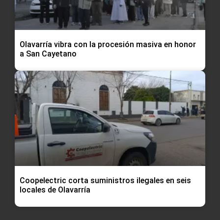
Olavarría vibra con la procesión masiva en honor
a San Cayetano
Coopelectric corta suministros ilegales en seis
locales de Olavarría