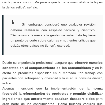
cierta parte coincido. Me parece que la parte más débil de la ley es
la de los sellos”, señaló.
Sin embargo, consideró que cualquier revisión
debería realizarse con respaldo técnico y científico.
“Sentemos a la mesa a la gente que sabe. Esta ley tiene
un punto de corte sobre calorías y nutrientes críticos que
quizás otros países no tienen”, expresó.
Desde su experiencia profesional, aseguró que
observó cambios
concretos en el comportamiento de los consumidores
y en la
oferta de productos disponibles en el mercado. “Yo trabajo con
pacientes con sobrepeso y obesidad y lo vi en la consulta diaria”,
indicó.
Además, mencionó que
la implementación de la norma
favoreció la reformulación de productos y permitió visibilizar
ingredientes que anteriormente pasaban desapercibidos
para
gran parte de los consumidores. “Había muchos yogures que