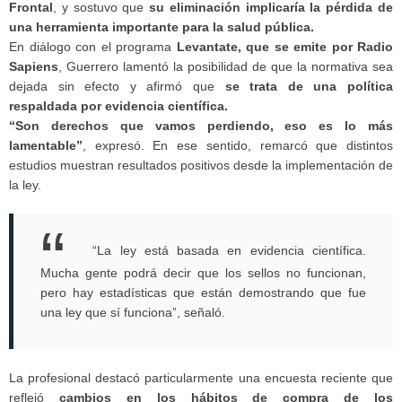
Frontal
, y sostuvo que
su eliminación implicaría la pérdida de
una herramienta importante para la salud pública.
En diálogo con el programa
Levantate, que se emite por Radio
Sapiens
, Guerrero lamentó la posibilidad de que la normativa sea
dejada sin efecto y afirmó que
se trata de una política
respaldada por evidencia científica.
“Son derechos que vamos perdiendo, eso es lo más
lamentable”
, expresó. En ese sentido, remarcó que distintos
estudios muestran resultados positivos desde la implementación de
la ley.
“La ley está basada en evidencia científica.
Mucha gente podrá decir que los sellos no funcionan,
pero hay estadísticas que están demostrando que fue
una ley que sí funciona”, señaló.
La profesional destacó particularmente una encuesta reciente que
reflejó
cambios en los hábitos de compra de los