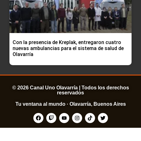
Con la presencia de Kreplak, entregaron cuatro
nuevas ambulancias para el sistema de salud de
Olavarría
© 2026 Canal Uno Olavarría | Todos los derechos
reservados
Tu ventana al mundo · Olavarría, Buenos Aires