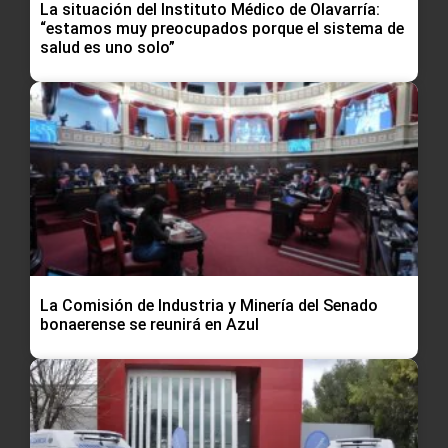
La situación del Instituto Médico de Olavarría:
“estamos muy preocupados porque el sistema de
salud es uno solo”
La Comisión de Industria y Minería del Senado
bonaerense se reunirá en Azul