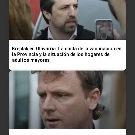
Kreplak en Olavarría: La caída de la vacunación en
la Provincia y la situación de los hogares de
adultos mayores