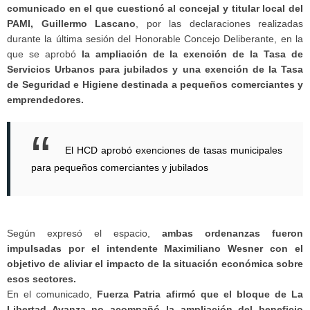
comunicado en el que cuestionó al concejal y titular local del
PAMI, Guillermo Lascano
, por las declaraciones realizadas
durante la última sesión del Honorable Concejo Deliberante, en la
que se aprobó
la ampliación de la exención de la Tasa de
Servicios Urbanos para jubilados y una exención de la Tasa
de Seguridad e Higiene destinada a pequeños comerciantes y
emprendedores.
El HCD aprobó exenciones de tasas municipales
para pequeños comerciantes y jubilados
Según expresó el espacio,
ambas ordenanzas fueron
impulsadas por el intendente Maximiliano Wesner con el
objetivo de aliviar el impacto de la situación económica sobre
esos sectores.
En el comunicado,
Fuerza Patria afirmó que el bloque de La
Libertad Avanza no acompañó la ampliación del beneficio