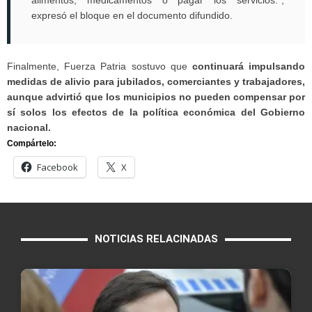
alimentos, medicamentos o pagar los servicios.",
expresó el bloque en el documento difundido.
Finalmente, Fuerza Patria sostuvo que
continuará impulsando
medidas de alivio para jubilados, comerciantes y trabajadores,
aunque advirtió que los municipios no pueden compensar por
sí solos los efectos de la política económica del Gobierno
nacional.
Compártelo:
Facebook
X
NOTICIAS RELACINADAS