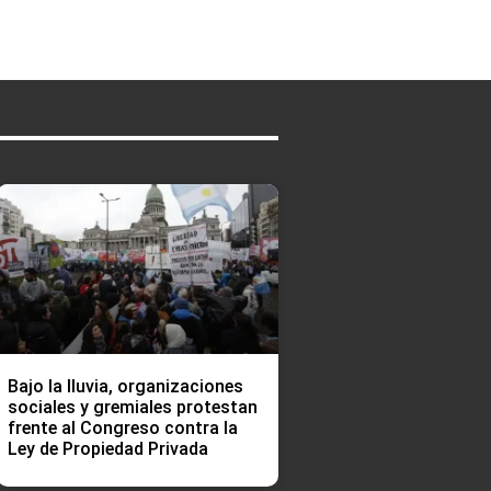
Bajo la lluvia, organizaciones
sociales y gremiales protestan
frente al Congreso contra la
Ley de Propiedad Privada