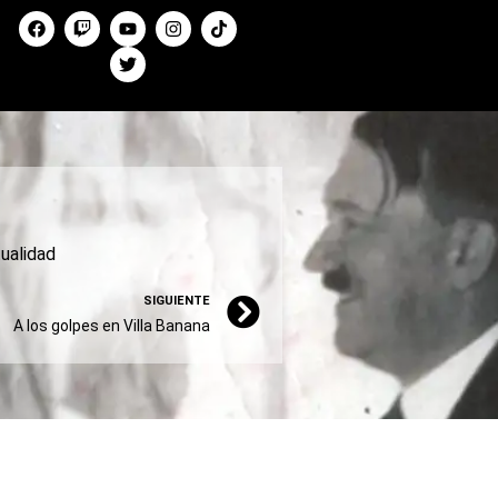
ualidad
SIGUIENTE
A los golpes en Villa Banana