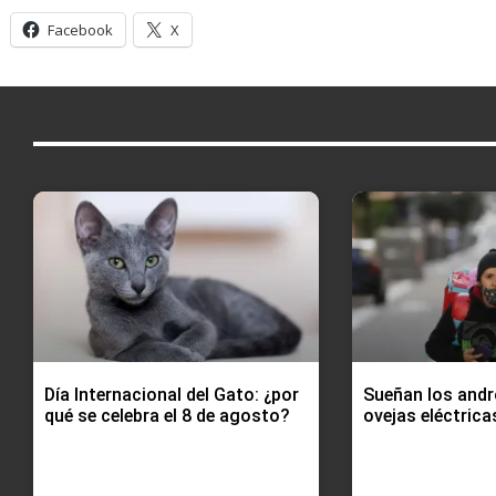
Facebook
X
Día Internacional del Gato: ¿por
Sueñan los andr
qué se celebra el 8 de agosto?
ovejas eléctrica