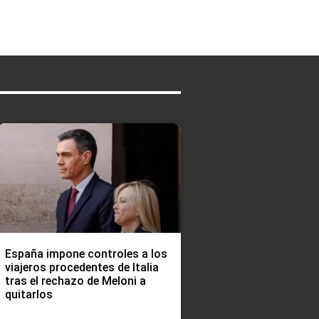
España impone controles a los
viajeros procedentes de Italia
tras el rechazo de Meloni a
quitarlos