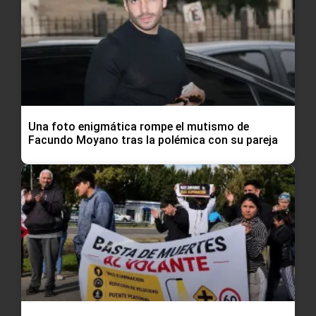
Una foto enigmática rompe el mutismo de
Facundo Moyano tras la polémica con su pareja