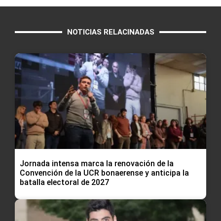
NOTICIAS RELACINADAS
Jornada intensa marca la renovación de la
Convención de la UCR bonaerense y anticipa la
batalla electoral de 2027