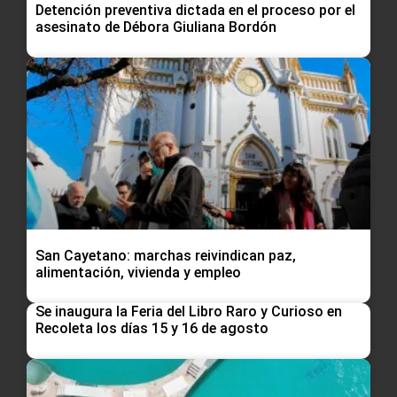
Detención preventiva dictada en el proceso por el
asesinato de Débora Giuliana Bordón
San Cayetano: marchas reivindican paz,
alimentación, vivienda y empleo
Se inaugura la Feria del Libro Raro y Curioso en
Recoleta los días 15 y 16 de agosto