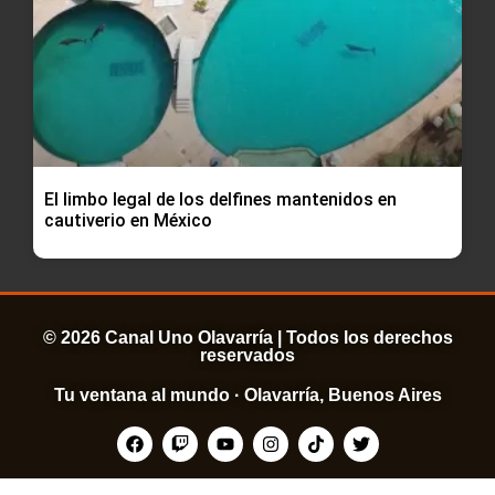
El limbo legal de los delfines mantenidos en
cautiverio en México
© 2026 Canal Uno Olavarría | Todos los derechos
reservados
Tu ventana al mundo · Olavarría, Buenos Aires