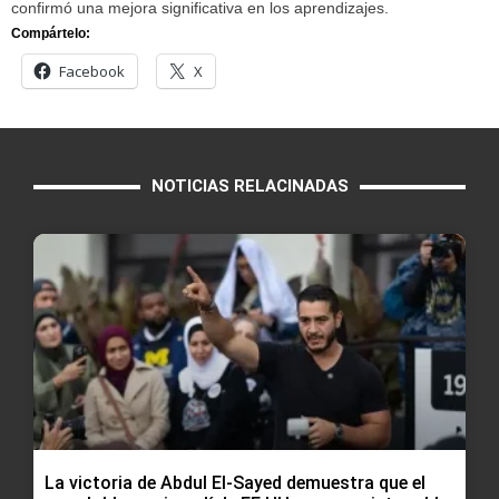
confirmó una mejora significativa en los aprendizajes.
Compártelo:
Facebook
X
NOTICIAS RELACINADAS
La victoria de Abdul El-Sayed demuestra que el