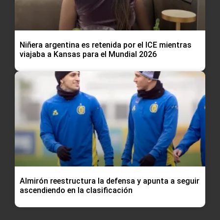
Niñera argentina es retenida por el ICE mientras
viajaba a Kansas para el Mundial 2026
Almirón reestructura la defensa y apunta a seguir
ascendiendo en la clasificación