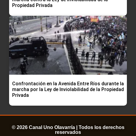
Propiedad Privada
Confrontación en la Avenida Entre Ríos durante la
marcha por la Ley de Inviolabilidad de la Propiedad
Privada
© 2026 Canal Uno Olavarría | Todos los derechos
reservados