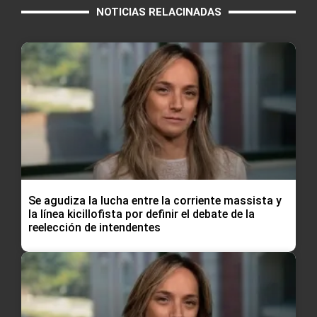
NOTICIAS RELACINADAS
Se agudiza la lucha entre la corriente massista y
la línea kicillofista por definir el debate de la
reelección de intendentes