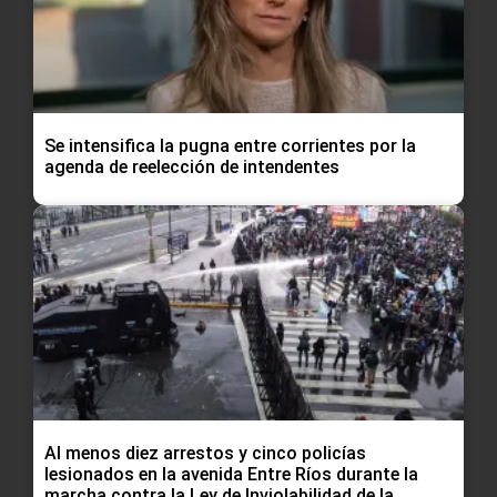
Se intensifica la pugna entre corrientes por la
agenda de reelección de intendentes
Al menos diez arrestos y cinco policías
lesionados en la avenida Entre Ríos durante la
marcha contra la Ley de Inviolabilidad de la