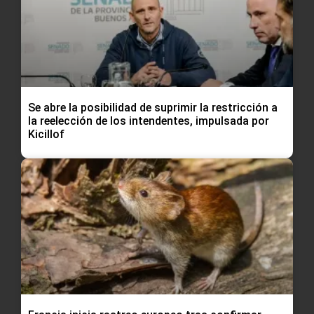
Se abre la posibilidad de suprimir la restricción a
la reelección de los intendentes, impulsada por
Kicillof