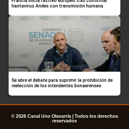
Francia inicia rastreo europeo tras confirmar
hantavirus Andes con transmisión humana
Se abre el debate para suprimir la prohibición de
reelección de los intendentes bonaerenses
© 2026 Canal Uno Olavarría | Todos los derechos
reservados