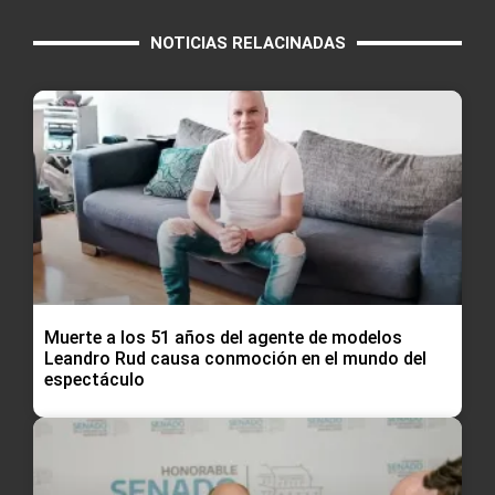
NOTICIAS RELACINADAS
Muerte a los 51 años del agente de modelos
Leandro Rud causa conmoción en el mundo del
espectáculo