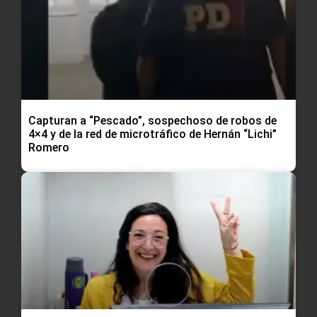
Capturan a “Pescado”, sospechoso de robos de
4×4 y de la red de microtráfico de Hernán “Lichi”
Romero