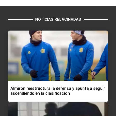
NOTICIAS RELACINADAS
Almirón reestructura la defensa y apunta a seguir
ascendiendo en la clasificación