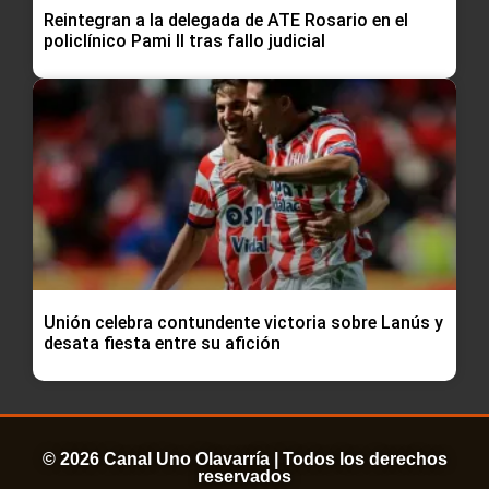
Reintegran a la delegada de ATE Rosario en el
policlínico Pami II tras fallo judicial
Unión celebra contundente victoria sobre Lanús y
desata fiesta entre su afición
© 2026 Canal Uno Olavarría | Todos los derechos
reservados