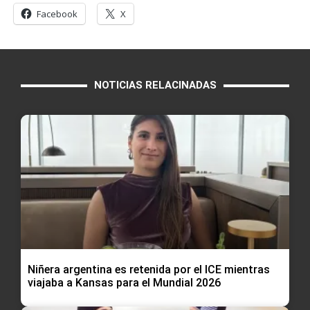
Facebook
X
NOTICIAS RELACINADAS
Niñera argentina es retenida por el ICE mientras
viajaba a Kansas para el Mundial 2026