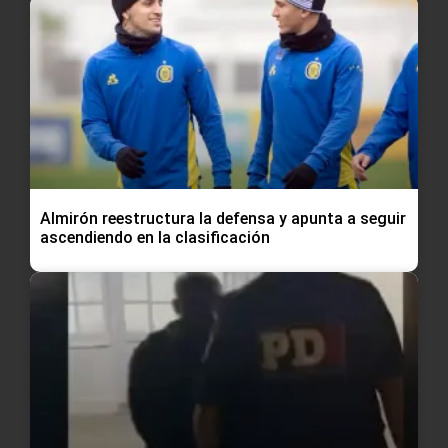
Almirón reestructura la defensa y apunta a seguir
ascendiendo en la clasificación