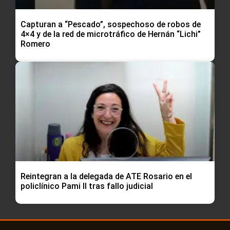
Capturan a “Pescado”, sospechoso de robos de
4×4 y de la red de microtráfico de Hernán “Lichi”
Romero
Reintegran a la delegada de ATE Rosario en el
policlínico Pami II tras fallo judicial