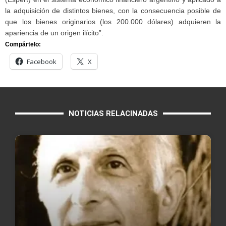
la adquisición de distintos bienes, con la consecuencia posible de
que los bienes originarios (los 200.000 dólares) adquieren la
apariencia de un origen ilícito”.
Compártelo:
Facebook
X
NOTICIAS RELACINADAS