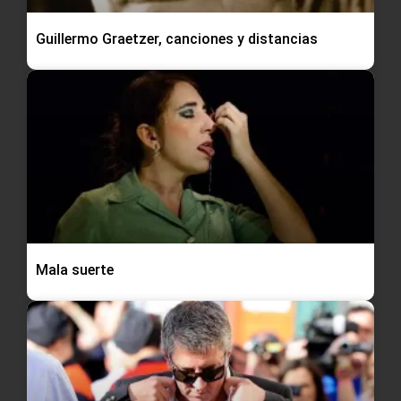
Guillermo Graetzer, canciones y distancias
Mala suerte