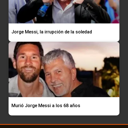
Jorge Messi, la irrupción de la soledad
Murió Jorge Messi a los 68 años