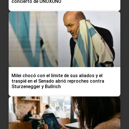
concierto de UNOXUNO
Milei chocó con el límite de sus aliados y el
traspié en el Senado abrió reproches contra
Sturzenegger y Bullrich