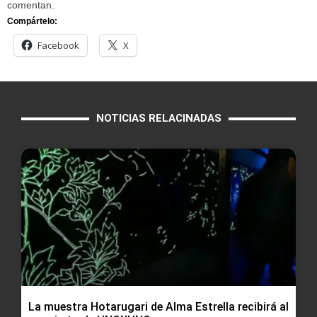
comentan.
Compártelo:
Facebook
X
NOTICIAS RELACINADAS
La muestra Hotarugari de Alma Estrella recibirá al