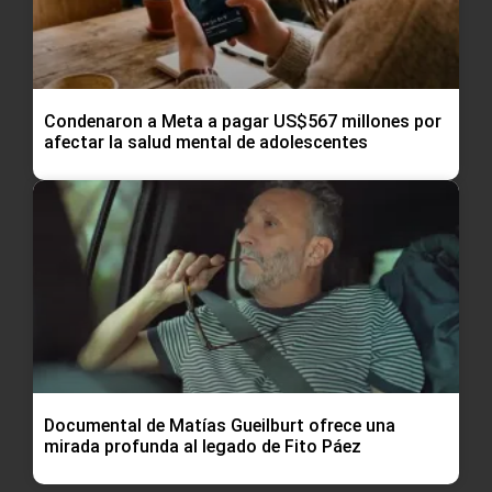
Condenaron a Meta a pagar US$567 millones por
afectar la salud mental de adolescentes
Documental de Matías Gueilburt ofrece una
mirada profunda al legado de Fito Páez