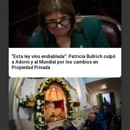
“Esta ley vino endiablada”: Patricia Bullrich culpó
a Adorni y al Mundial por los cambios en
Propiedad Privada