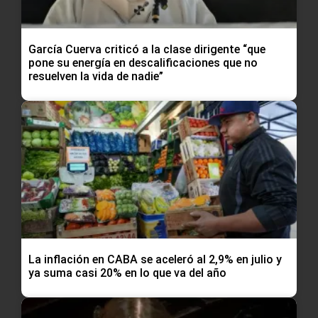
García Cuerva criticó a la clase dirigente “que
pone su energía en descalificaciones que no
resuelven la vida de nadie”
La inflación en CABA se aceleró al 2,9% en julio y
ya suma casi 20% en lo que va del año