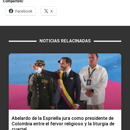
Compártelo:
Facebook
X
NOTICIAS RELACINADAS
Abelardo de la Espriella jura como presidente de
Colombia entre el fervor religioso y la liturgia de
cuartel