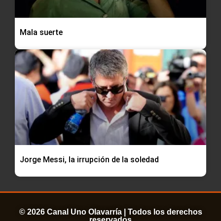
Mala suerte
Jorge Messi, la irrupción de la soledad
© 2026 Canal Uno Olavarría | Todos los derechos
reservados