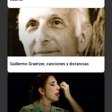
Guillermo Graetzer, canciones y distancias