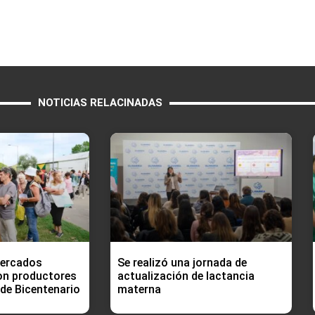
NOTICIAS RELACINADAS
Mercados
Se realizó una jornada de
on productores
actualización de lactancia
 de Bicentenario
materna