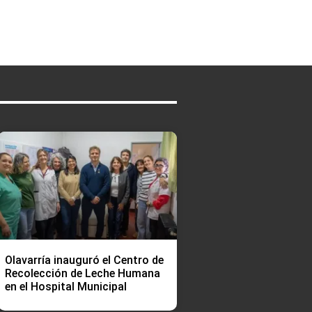
Olavarría inauguró el Centro de
Recolección de Leche Humana
en el Hospital Municipal