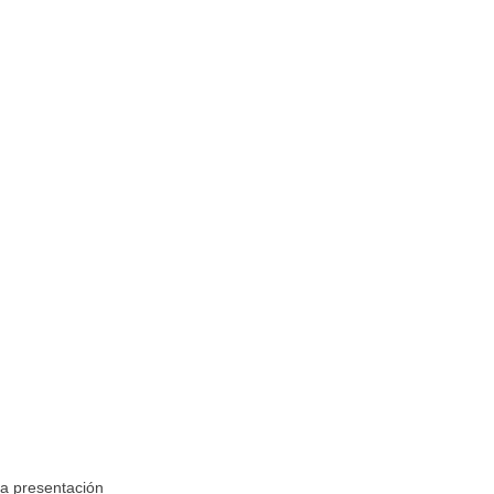
la presentación