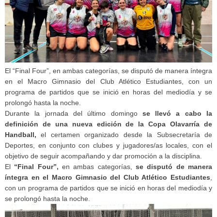
El “Final Four”, en ambas categorías, se disputó de manera íntegra
en el Macro Gimnasio del Club Atlético Estudiantes, con un
programa de partidos que se inició en horas del mediodía y se
prolongó hasta la noche.
Durante la jornada del último domingo
se llevó a cabo la
definición de una nueva edición de la Copa Olavarría de
Handball,
el certamen organizado desde la Subsecretaría de
Deportes, en conjunto con clubes y jugadores/as locales, con el
objetivo de seguir acompañando y dar promoción a la disciplina.
El
“Final Four”,
en ambas categorías,
se disputó de manera
íntegra en el Macro Gimnasio del Club Atlético Estudiantes
,
con un programa de partidos que se inició en horas del mediodía y
se prolongó hasta la noche.