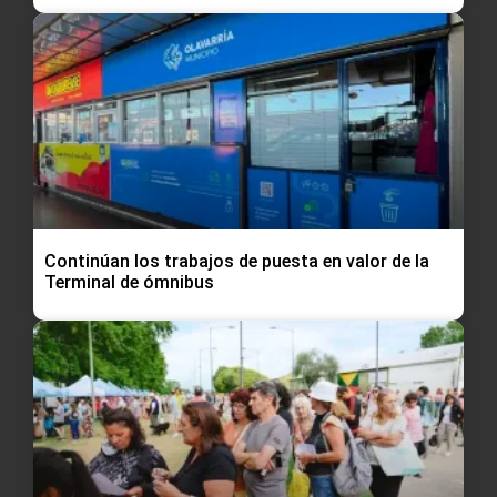
Continúan los trabajos de puesta en valor de la
Terminal de ómnibus