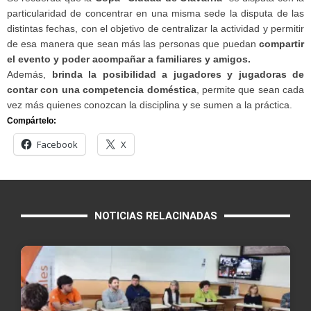
particularidad de concentrar en una misma sede la disputa de las
distintas fechas, con el objetivo de centralizar la actividad y permitir
de esa manera que sean más las personas que puedan
compartir
el evento y poder acompañar a familiares y amigos.
Además,
brinda la posibilidad a jugadores y jugadoras de
contar con una competencia doméstica
, permite que sean cada
vez más quienes conozcan la disciplina y se sumen a la práctica.
Compártelo:
Facebook
X
NOTICIAS RELACINADAS