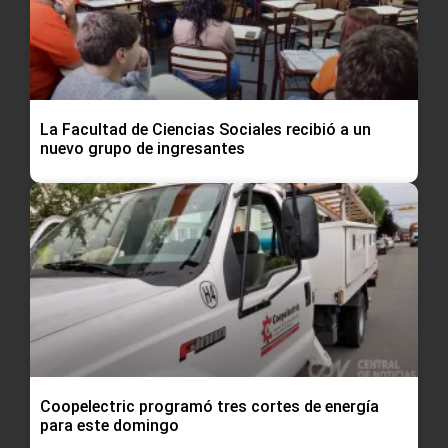
La Facultad de Ciencias Sociales recibió a un
nuevo grupo de ingresantes
Coopelectric programó tres cortes de energía
para este domingo