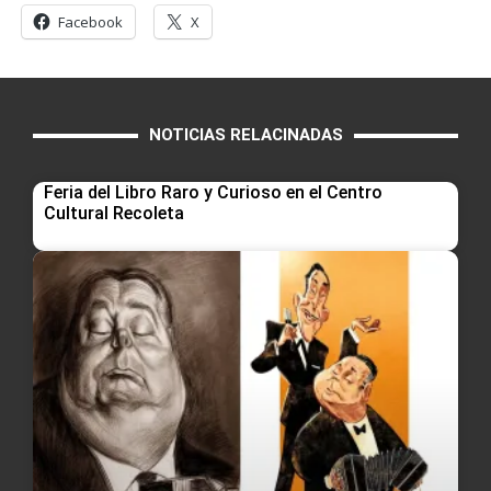
Facebook
X
NOTICIAS RELACINADAS
Feria del Libro Raro y Curioso en el Centro
Cultural Recoleta