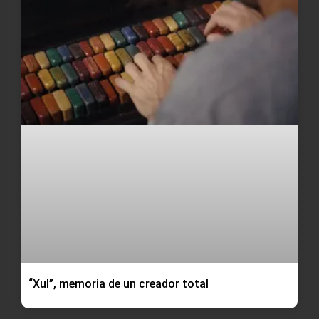
“Xul”, memoria de un creador total