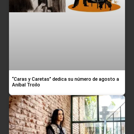
“Caras y Caretas” dedica su número de agosto a
Aníbal Troilo