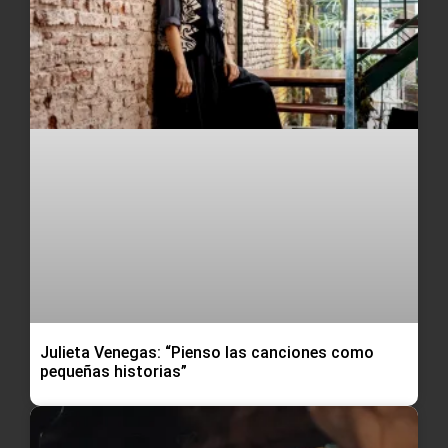
Julieta Venegas: “Pienso las canciones como
pequeñas historias”