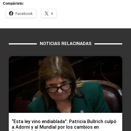
Compártelo:
Facebook
X
NOTICIAS RELACINADAS
“Esta ley vino endiablada”: Patricia Bullrich culpó
a Adorni y al Mundial por los cambios en