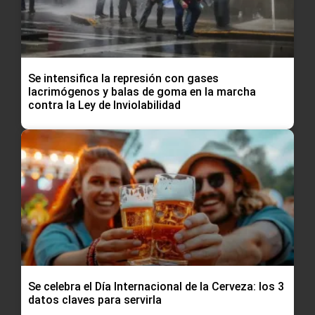
Se intensifica la represión con gases
lacrimógenos y balas de goma en la marcha
contra la Ley de Inviolabilidad
Se celebra el Día Internacional de la Cerveza: los 3
datos claves para servirla