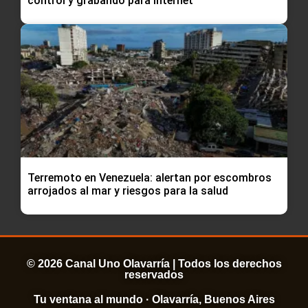
control y grabando para internet
Terremoto en Venezuela: alertan por escombros
arrojados al mar y riesgos para la salud
© 2026 Canal Uno Olavarría | Todos los derechos
reservados
Tu ventana al mundo · Olavarría, Buenos Aires