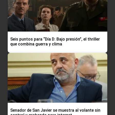
Seis puntos para “Día D: Bajo presión”, el thriller
que combina guerra y clima
Senador de San Javier se muestra al volante sin