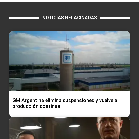
NOTICIAS RELACINADAS
GM Argentina elimina suspensiones y vuelve a
producción continua