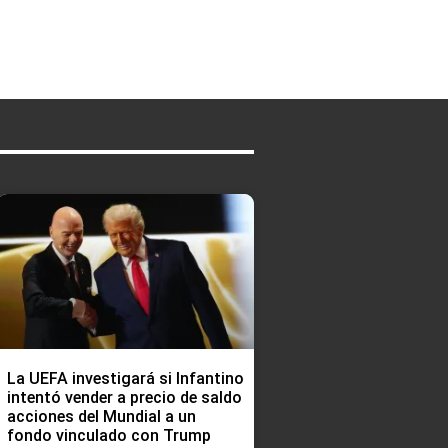
La UEFA investigará si Infantino
intentó vender a precio de saldo
acciones del Mundial a un
fondo vinculado con Trump