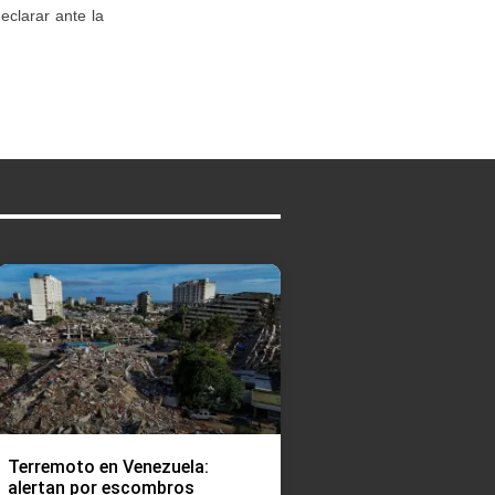
eclarar ante la
Terremoto en Venezuela:
alertan por escombros