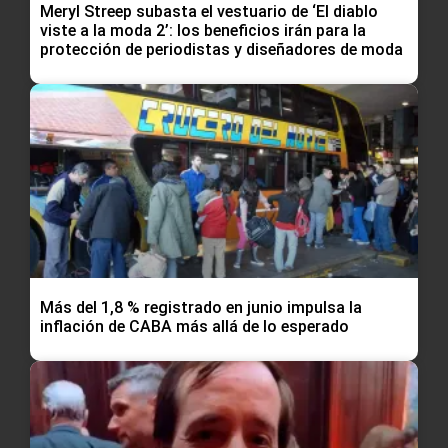
Meryl Streep subasta el vestuario de ‘El diablo
viste a la moda 2’: los beneficios irán para la
protección de periodistas y diseñadores de moda
Más del 1,8 % registrado en junio impulsa la
inflación de CABA más allá de lo esperado