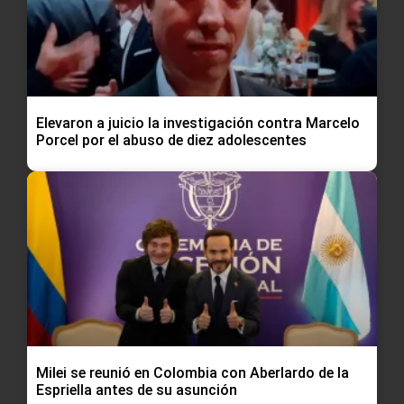
Elevaron a juicio la investigación contra Marcelo
Porcel por el abuso de diez adolescentes
Milei se reunió en Colombia con Aberlardo de la
Espriella antes de su asunción