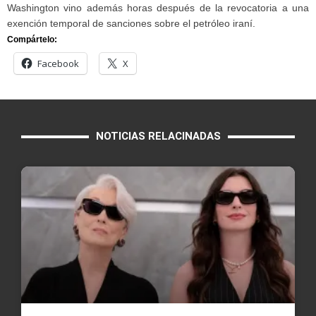
Washington vino además horas después de la revocatoria a una
exención temporal de sanciones sobre el petróleo iraní.
Compártelo:
Facebook
X
NOTICIAS RELACINADAS