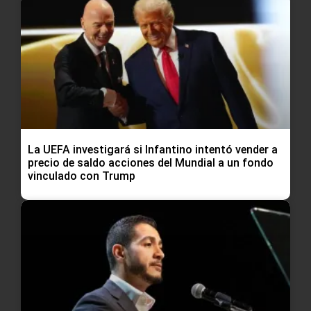
La UEFA investigará si Infantino intentó vender a
precio de saldo acciones del Mundial a un fondo
vinculado con Trump