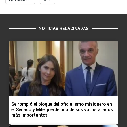
NOTICIAS RELACINADAS
Se rompió el bloque del oficialismo misionero en
el Senado y Milei pierde uno de sus votos aliados
más importantes