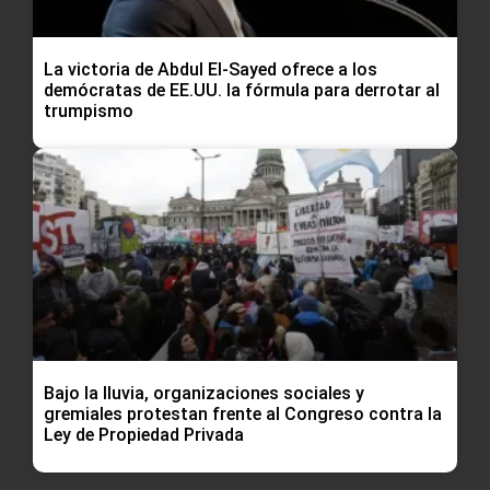
La victoria de Abdul El-Sayed ofrece a los
demócratas de EE.UU. la fórmula para derrotar al
trumpismo
Bajo la lluvia, organizaciones sociales y
gremiales protestan frente al Congreso contra la
Ley de Propiedad Privada