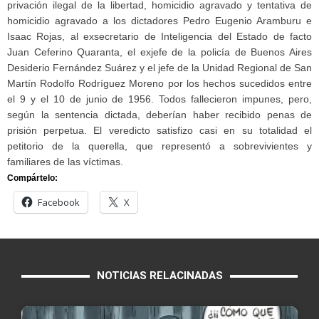
privación ilegal de la libertad, homicidio agravado y tentativa de
homicidio agravado a los dictadores Pedro Eugenio Aramburu e
Isaac Rojas, al exsecretario de Inteligencia del Estado de facto
Juan Ceferino Quaranta, el exjefe de la policía de Buenos Aires
Desiderio Fernández Suárez y el jefe de la Unidad Regional de San
Martín Rodolfo Rodríguez Moreno por los hechos sucedidos entre
el 9 y el 10 de junio de 1956. Todos fallecieron impunes, pero,
según la sentencia dictada, deberían haber recibido penas de
prisión perpetua. El veredicto satisfizo casi en su totalidad el
petitorio de la querella, que representó a sobrevivientes y
familiares de las víctimas.
Compártelo:
Facebook
X
NOTICIAS RELACINADAS