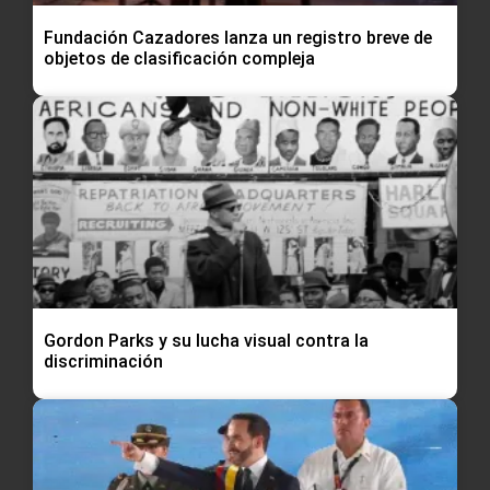
Fundación Cazadores lanza un registro breve de
objetos de clasificación compleja
Gordon Parks y su lucha visual contra la
discriminación