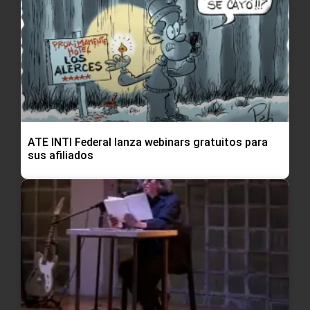
ATE INTI Federal lanza webinars gratuitos para
sus afiliados