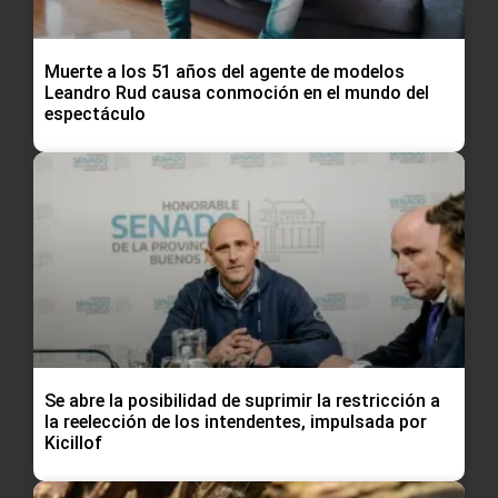
Muerte a los 51 años del agente de modelos
Leandro Rud causa conmoción en el mundo del
espectáculo
Se abre la posibilidad de suprimir la restricción a
la reelección de los intendentes, impulsada por
Kicillof