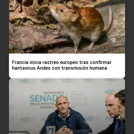
Francia inicia rastreo europeo tras confirmar
hantavirus Andes con transmisión humana