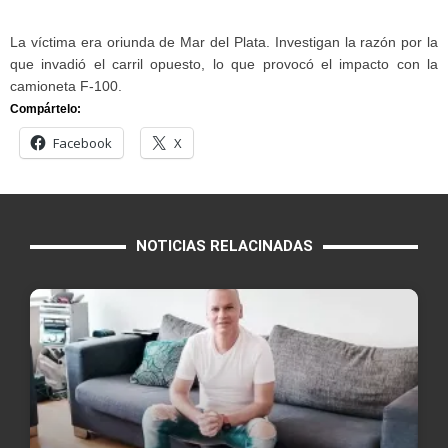
La víctima era oriunda de Mar del Plata. Investigan la razón por la
que invadió el carril opuesto, lo que provocó el impacto con la
camioneta F-100.
Compártelo:
Facebook
X
NOTICIAS RELACINADAS