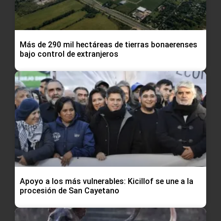
Más de 290 mil hectáreas de tierras bonaerenses
bajo control de extranjeros
Apoyo a los más vulnerables: Kicillof se une a la
procesión de San Cayetano