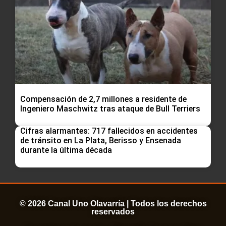
Compensación de 2,7 millones a residente de
Ingeniero Maschwitz tras ataque de Bull Terriers
Cifras alarmantes: 717 fallecidos en accidentes
de tránsito en La Plata, Berisso y Ensenada
durante la última década
© 2026 Canal Uno Olavarría | Todos los derechos
reservados