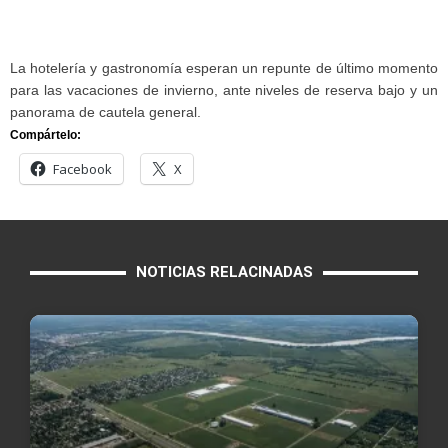
La hotelería y gastronomía esperan un repunte de último momento
para las vacaciones de invierno, ante niveles de reserva bajo y un
panorama de cautela general.
Compártelo:
Facebook
X
NOTICIAS RELACINADAS