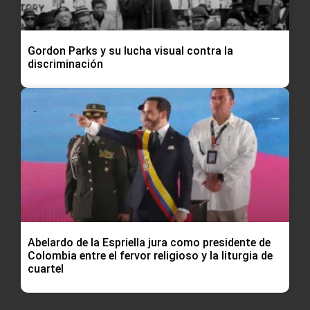
Gordon Parks y su lucha visual contra la
discriminación
Abelardo de la Espriella jura como presidente de
Colombia entre el fervor religioso y la liturgia de
cuartel