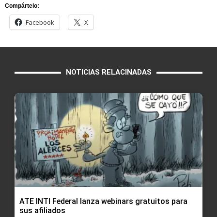
Compártelo:
Facebook
X
NOTICIAS RELACINADAS
ATE INTI Federal lanza webinars gratuitos para
sus afiliados