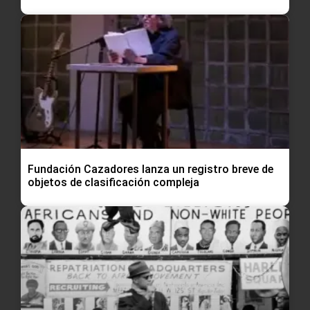
Fundación Cazadores lanza un registro breve de
objetos de clasificación compleja