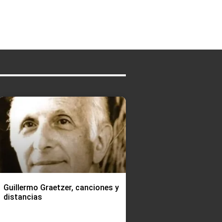
Guillermo Graetzer, canciones y
distancias