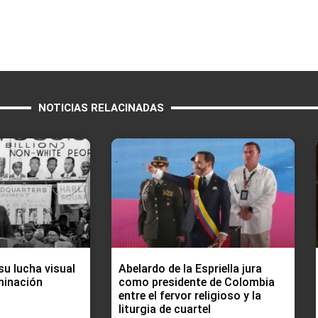
NOTICIAS RELACINADAS
su lucha visual
Abelardo de la Espriella jura
minación
como presidente de Colombia
entre el fervor religioso y la
liturgia de cuartel