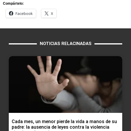
Compártelo:
Facebook
X
NOTICIAS RELACINADAS
Cada mes, un menor pierde la vida a manos de su
padre: la ausencia de leyes contra la violencia