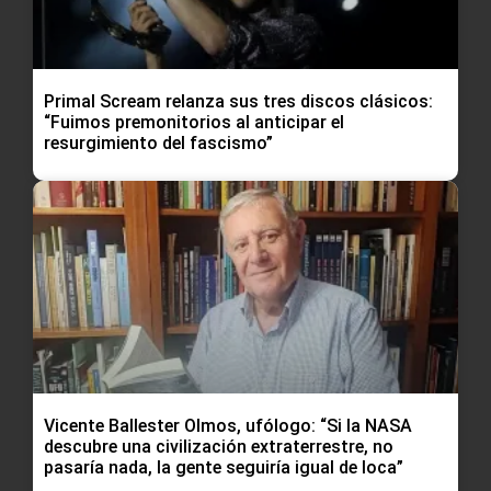
Primal Scream relanza sus tres discos clásicos:
“Fuimos premonitorios al anticipar el
resurgimiento del fascismo”
Vicente Ballester Olmos, ufólogo: “Si la NASA
descubre una civilización extraterrestre, no
pasaría nada, la gente seguiría igual de loca”