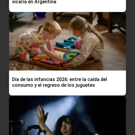
vicaria en Argentina
Día de las infancias 2026: entre la caída del
consumo y el regreso de los juguetes