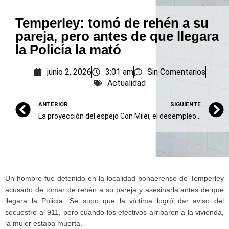
Temperley: tomó de rehén a su
pareja, pero antes de que llegara
la Policía la mató
junio 2, 2026
3:01 am
Sin Comentarios
Actualidad
ANTERIOR
SIGUIENTE
La proyección del espejo
Con Milei, el desempleo viaja en “motito”
Un hombre fue detenido en la localidad bonaerense de Temperley
acusado de tomar de rehén a su pareja y asesinarla antes de que
llegara la Policía. Se supo que la víctima logró dar aviso del
secuestro al 911, pero cuando los efectivos arribaron a la vivienda,
la mujer estaba muerta.