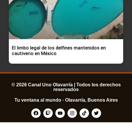
El limbo legal de los delfines mantenidos en
cautiverio en México
© 2026 Canal Uno Olavarría | Todos los derechos
reservados
Tu ventana al mundo · Olavarría, Buenos Aires