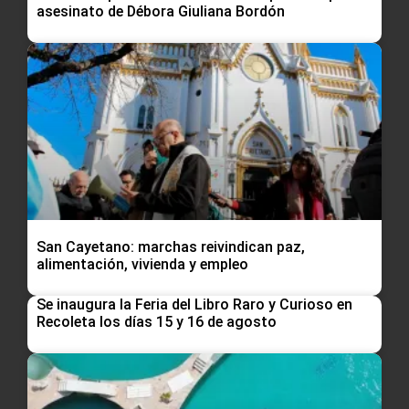
asesinato de Débora Giuliana Bordón
San Cayetano: marchas reivindican paz,
alimentación, vivienda y empleo
Se inaugura la Feria del Libro Raro y Curioso en
Recoleta los días 15 y 16 de agosto