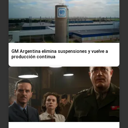
GM Argentina elimina suspensiones y vuelve a
producción continua