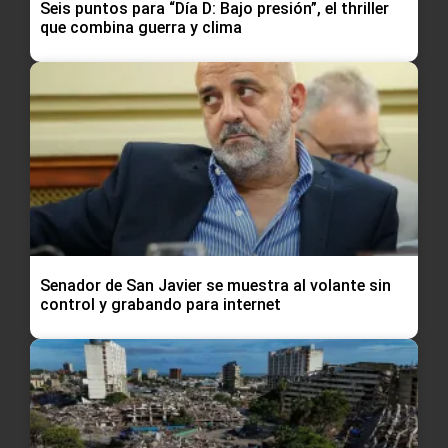
Seis puntos para “Día D: Bajo presión”, el thriller
que combina guerra y clima
Senador de San Javier se muestra al volante sin
control y grabando para internet