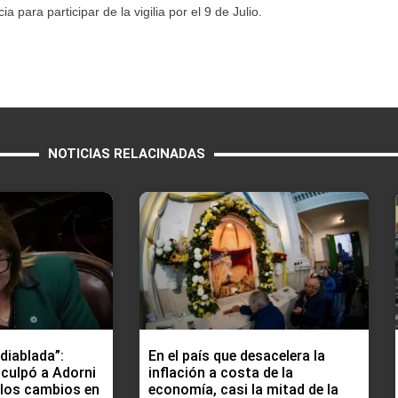
 para participar de la vigilia por el 9 de Julio.
NOTICIAS RELACINADAS
ndiablada”:
En el país que desacelera la
h culpó a Adorni
inflación a costa de la
 los cambios en
economía, casi la mitad de la