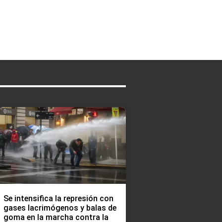
Se intensifica la represión con
gases lacrimógenos y balas de
goma en la marcha contra la